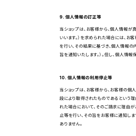
9. 個人情報の訂正等
当ショップは、お客様から、個人情報が
いいます。）を求められた場合には、お
を行い、その結果に基づき、個人情報の
旨を通知いたします。）。但し、個人情
10. 個人情報の利用停止等
当ショップは、お客様から、お客様の個
段により取得されたものであるという理
れた場合において、そのご請求に理由が
止等を行い、その旨をお客様に通知しま
ありません。