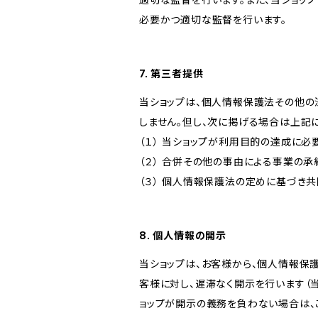
必要かつ適切な監督を行います。
7. 第三者提供
当ショップは、個人情報保護法その他の
しません。但し、次に掲げる場合は上記
（１） 当ショップが利用目的の達成に
（２） 合併その他の事由による事業の
（３） 個人情報保護法の定めに基づき
8. 個人情報の開示
当ショップは、お客様から、個人情報保
客様に対し、遅滞なく開示を行います（
ョップが開示の義務を負わない場合は、