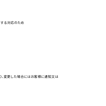
対する対応のため
り、変更した場合にはお客様に通知又は