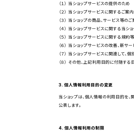
（１） 当ショップサービスの提供のため
（２） 当ショップサービスに関するご案
（３） 当ショップの商品、サービス等の
（４） 当ショップサービスに関する当シ
（５） 当ショップサービスに関する規
（６） 当ショップサービスの改善、新サ
（７） 当ショップサービスに関連して
（８） その他、上記利用目的に付随する
3. 個人情報利用目的の変更
当ショップは、個人情報の利用目的を、
公表します。
4. 個人情報利用の制限