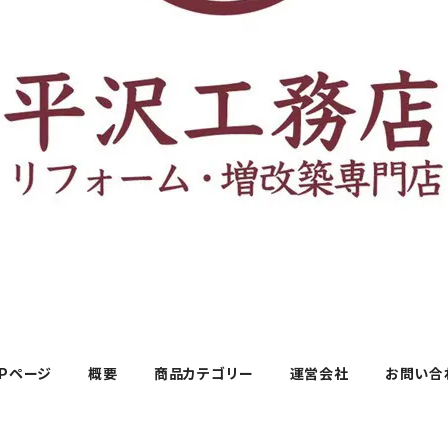
OPページ
概要
商品カテゴリー
運営会社
お問い合