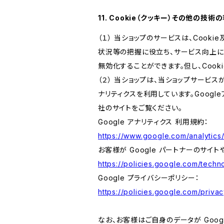
11. Cookie（クッキー）その他の技術
（１） 当ショップのサービスは、Coo
状況等の把握に役立ち、サービス向上に資
無効化することができます。但し、Coo
（２） 当ショップは、当ショップサービス
ナリティクスを利用しています。Goog
社のサイトをご覧ください。
Google アナリティクス 利用規約：
https://www.google.com/analytics/
お客様が Google パートナーのサイト
https://policies.google.com/techno
Google プライバシーポリシー：
https://policies.google.com/privac
なお、お客様はご自身のデータが Googl