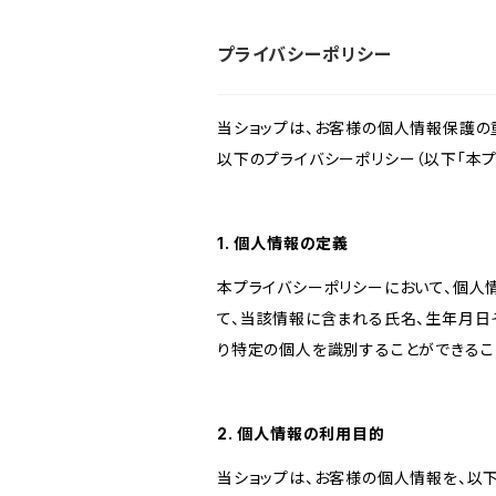
プライバシーポリシー
当ショップは、お客様の個人情報保護の
以下のプライバシーポリシー（以下「本プ
1. 個人情報の定義
本プライバシーポリシーにおいて、個人
て、当該情報に含まれる氏名、生年月日
り特定の個人を識別することができるこ
2. 個人情報の利用目的
当ショップは、お客様の個人情報を、以