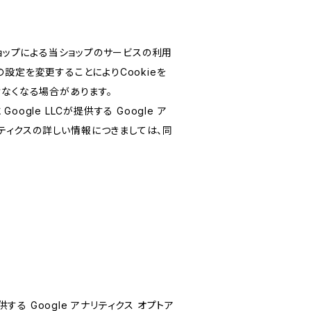
ショップによる当ショップのサービスの利用
設定を変更することによりCookieを
けなくなる場合があります。
le LLCが提供する Google ア
リティクスの詳しい情報につきましては、同
する Google アナリティクス オプトア