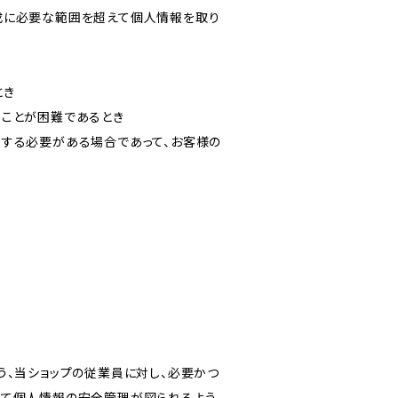
成に必要な範囲を超えて個人情報を取り
とき
ることが困難であるとき
力する必要がある場合であって、お客様の
う、当ショップの従業員に対し、必要かつ
いて個人情報の安全管理が図られるよう、