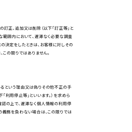
の訂正、追加又は削除（以下「訂正等」と
な範囲内において、遅滞なく必要な調査
旨の決定をしたときは、お客様に対しその
、この限りではありません。
いるという理由又は偽りその他不正の手
「利用停止等」といいます。）を求めら
確認の上で、遅滞なく個人情報の利用停
の義務を負わない場合は、この限りでは