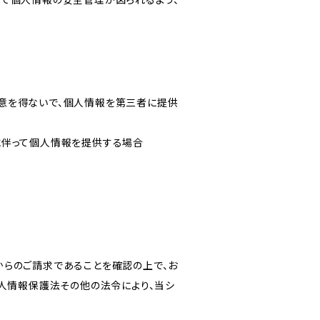
意を得ないで、個人情報を第三者に提供
に伴って個人情報を提供する場合
からのご請求であることを確認の上で、お
個人情報保護法その他の法令により、当シ