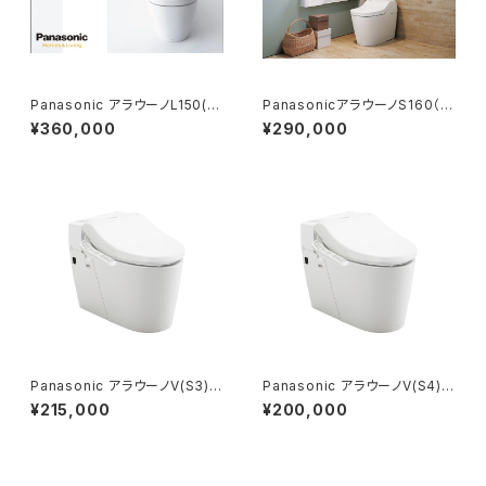
Panasonic アラウーノL150(タ
PanasonicアラウーノS160（タ
イプ2)基本工事費コミコミプラ
イプ1） 基本工事費コミコミプラ
¥360,000
¥290,000
ン
ン
Panasonic アラウーノV(S3)基
Panasonic アラウーノV(S4)基
本工事費コミコミプラン
本工事費コミコミプラン
¥215,000
¥200,000