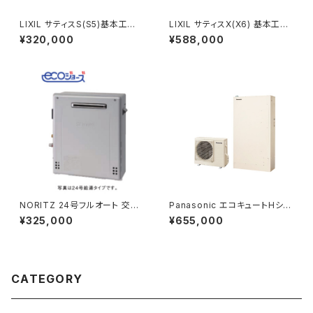
LIXIL サティスS(S5)基本工事
LIXIL サティスX(X6) 基本工事
費コミコミプラン
費コミコミプラン
¥320,000
¥588,000
NORITZ 24号フルオート 交換
Panasonic エコキュートHシリ
工事コミコミプラン
ーズ工事費コミコミプラン
¥325,000
¥655,000
CATEGORY