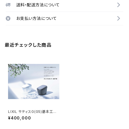
送料・配送方法について
お支払い方法について
最近チェックした商品
LIXIL サティスG(G5)基本工事
費コミコミプラン
¥400,000