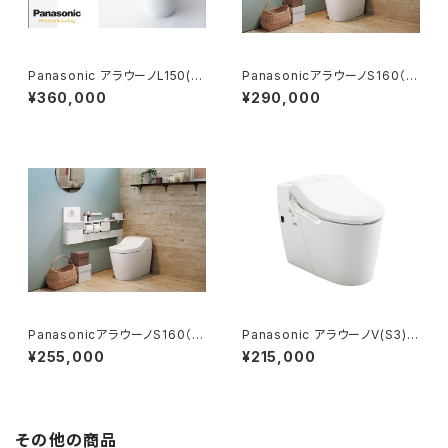
Panasonic アラウーノL150(タ
PanasonicアラウーノS160（タ
イプ2)基本工事費コミコミプラ
イプ1） 基本工事費コミコミプラ
¥360,000
¥290,000
ン
ン
PanasonicアラウーノS160（タ
Panasonic アラウーノV(S3)基
イプ2） 基本工事費コミコミプラ
本工事費コミコミプラン
¥255,000
¥215,000
ン
その他の商品