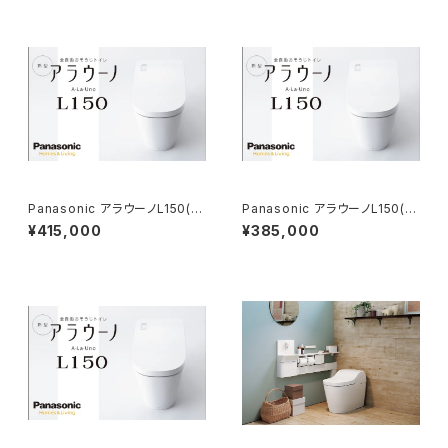
Panasonic アラウーノL150(タ
Panasonic アラウーノL150(タ
イプ0)基本工事費コミコミプラ
イプ1)基本工事費コミコミプラン
¥415,000
¥385,000
ン