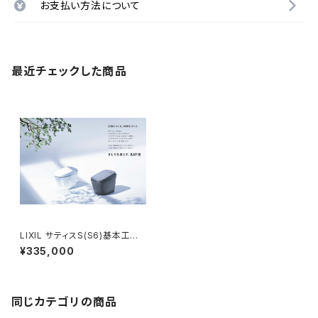
お支払い方法について
最近チェックした商品
LIXIL サティスS(S6)基本工事
費コミコミプラン
¥335,000
同じカテゴリの商品