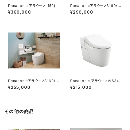
Panasonic アラウーノL150(タ
PanasonicアラウーノS160（タ
イプ2)基本工事費コミコミプラ
イプ1） 基本工事費コミコミプラ
¥360,000
¥290,000
ン
ン
PanasonicアラウーノS160（タ
Panasonic アラウーノV(S3)基
イプ2） 基本工事費コミコミプラ
本工事費コミコミプラン
¥255,000
¥215,000
ン
その他の商品