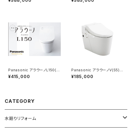
¥588,000
¥585,000
Panasonic アラウーノL150(タ
Panasonic アラウーノV(S5)基
イプ0)基本工事費コミコミプラ
本工事費コミコミプラン
¥415,000
¥185,000
ン
CATEGORY
水廻りリフォーム