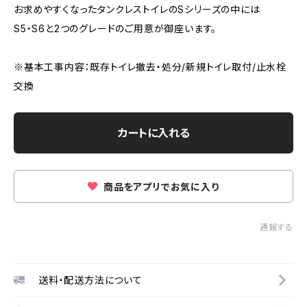
お求めやすくなったタンクレストイレのSシリーズの中には
S5・S6と2つのグレードのご用意が御座います。
※基本工事内容：既存トイレ撤去・処分/新規トイレ取付/止水栓
交換
カートに入れる
商品をアプリでお気に入り
通報する
送料・配送方法について