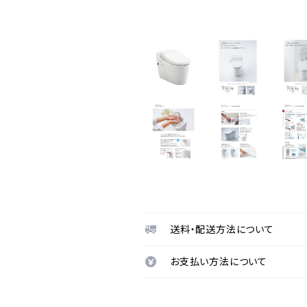
送料・配送方法について
お支払い方法について