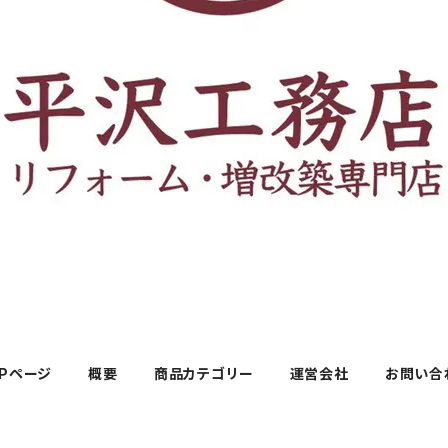
OPページ
概要
商品カテゴリー
運営会社
お問い合